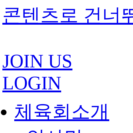
콘텐츠로 건너
JOIN US
LOGIN
체육회소개