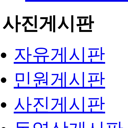
사진게시판
자유게시판
민원게시판
사진게시판