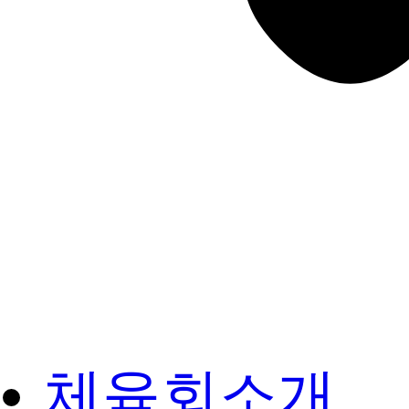
체육회소개