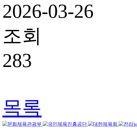
2026-03-26
조회
283
목록