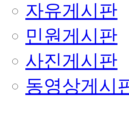
자유게시판
민원게시판
사진게시판
동영상게시