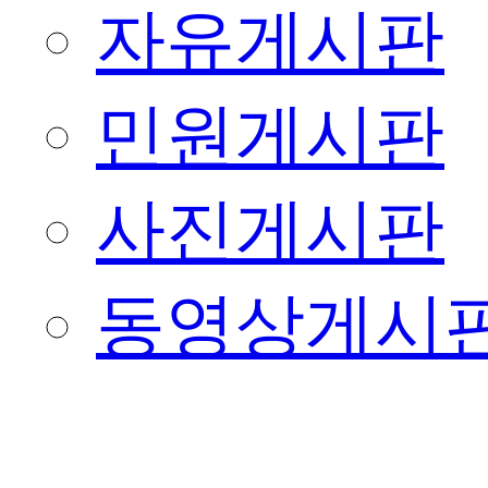
자유게시판
민원게시판
사진게시판
동영상게시