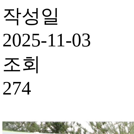
작성일
2025-11-03
조회
274