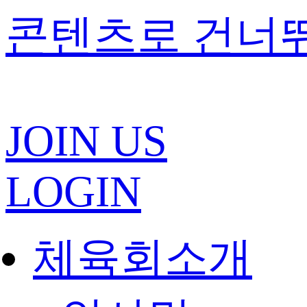
콘텐츠로 건너
JOIN US
LOGIN
체육회소개