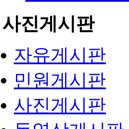
사진게시판
자유게시판
민원게시판
사진게시판