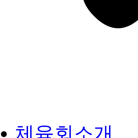
체육회소개