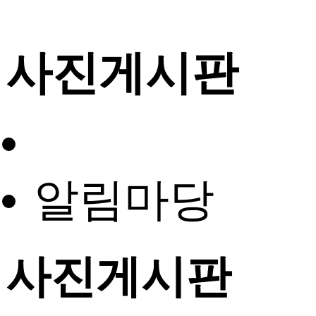
사진게시판
알림마당
사진게시판