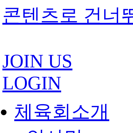
콘텐츠로 건너
JOIN US
LOGIN
체육회소개