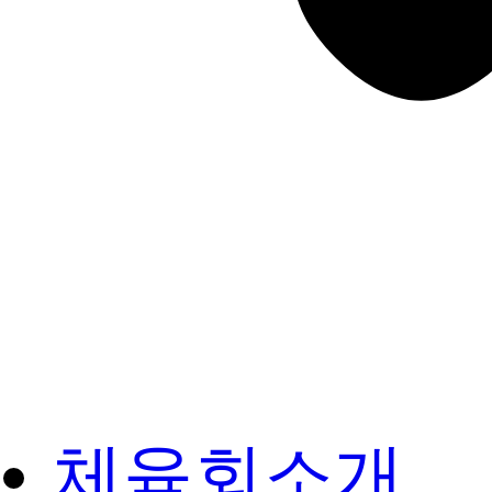
체육회소개