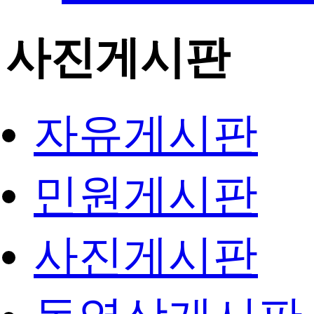
사진게시판
자유게시판
민원게시판
사진게시판