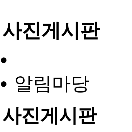
사진게시판
알림마당
사진게시판