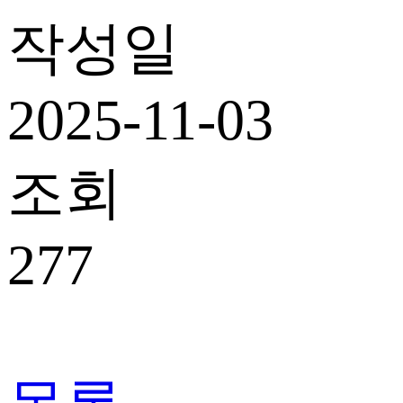
작성일
2025-11-03
조회
277