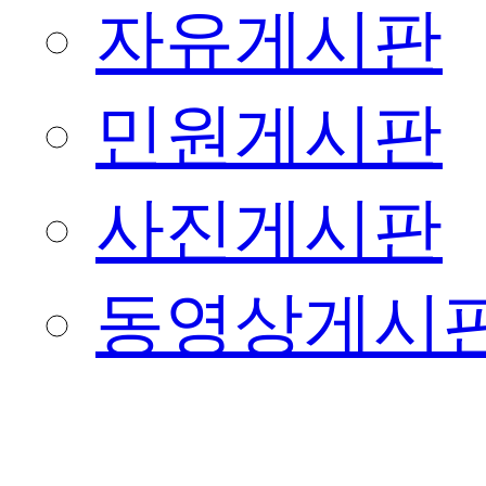
자유게시판
민원게시판
사진게시판
동영상게시