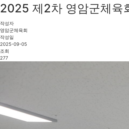
2025 제2차 영암군체육회 
작성자
영암군체육회
작성일
2025-09-05
조회
277