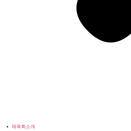
체육회소개