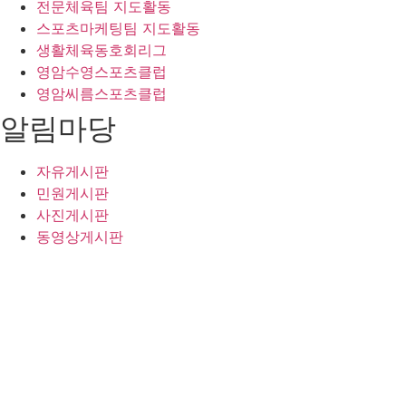
전문체육팀 지도활동
스포츠마케팅팀 지도활동
생활체육동호회리그
영암수영스포츠클럽
영암씨름스포츠클럽
알림마당
자유게시판
민원게시판
사진게시판
동영상게시판