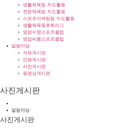
생활체육팀 지도활동
전문체육팀 지도활동
스포츠마케팅팀 지도활동
생활체육동호회리그
영암수영스포츠클럽
영암씨름스포츠클럽
알림마당
자유게시판
민원게시판
사진게시판
동영상게시판
사진게시판
알림마당
사진게시판