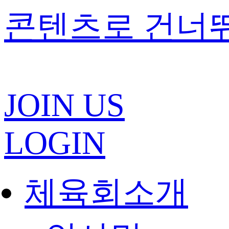
콘텐츠로 건너
JOIN US
LOGIN
체육회소개