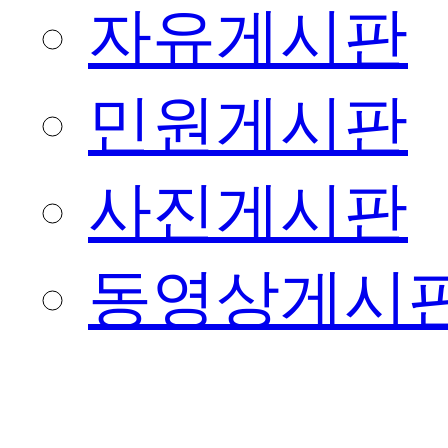
자유게시판
민원게시판
사진게시판
동영상게시