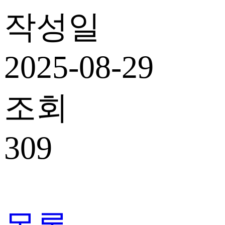
작성일
2025-08-29
조회
309