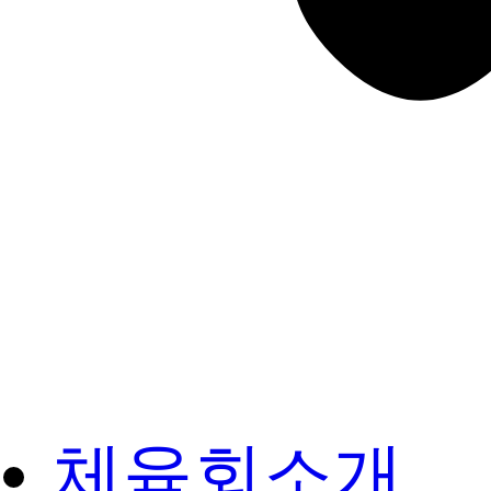
체육회소개