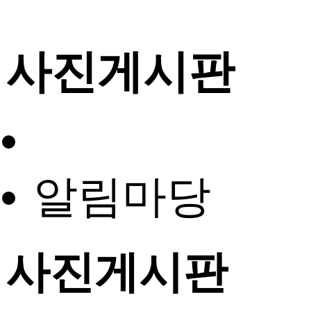
사진게시판
알림마당
사진게시판