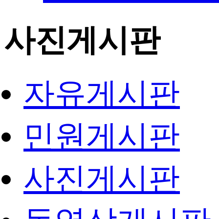
사진게시판
자유게시판
민원게시판
사진게시판