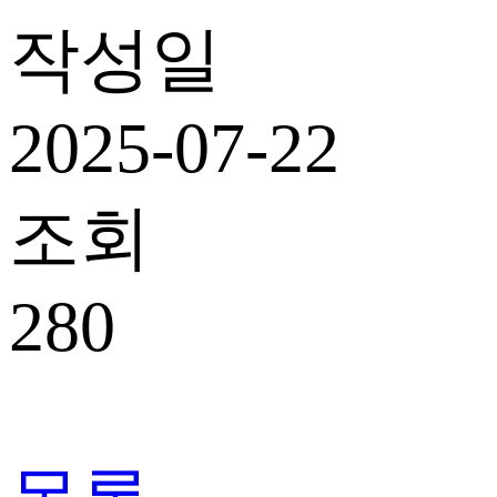
작성일
2025-07-22
조회
280