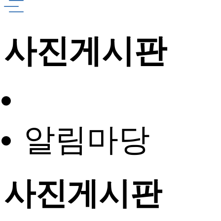
사진게시판
알림마당
사진게시판