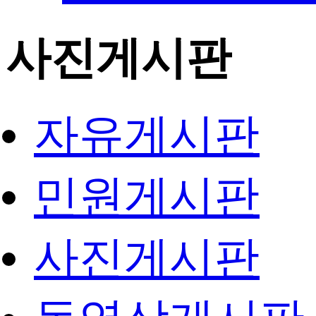
사진게시판
자유게시판
민원게시판
사진게시판