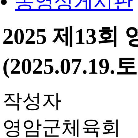
동영상게시판
2025 제1
(2025.07.19.토
작성자
영암군체육회