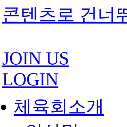
콘텐츠로 건너
JOIN US
LOGIN
체육회소개