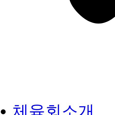
체육회소개