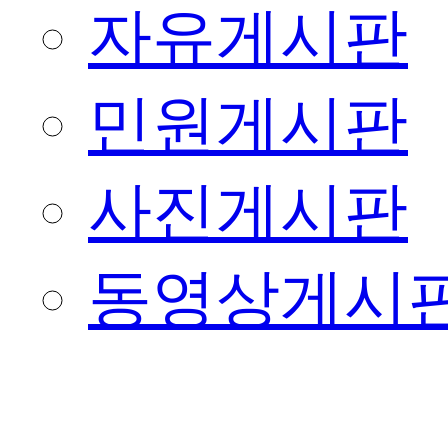
자유게시판
민원게시판
사진게시판
동영상게시