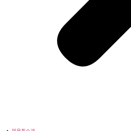
체육회소개