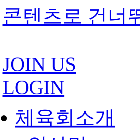
콘텐츠로 건너
JOIN US
LOGIN
체육회소개