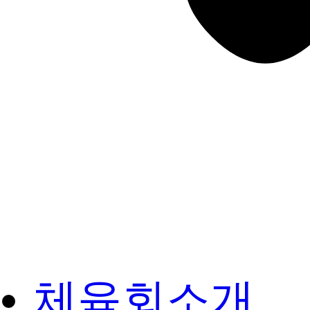
체육회소개