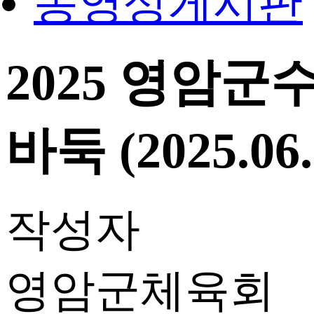
동영상게시판
2025 영암
바둑 (2025.06
작성자
영암군체육회