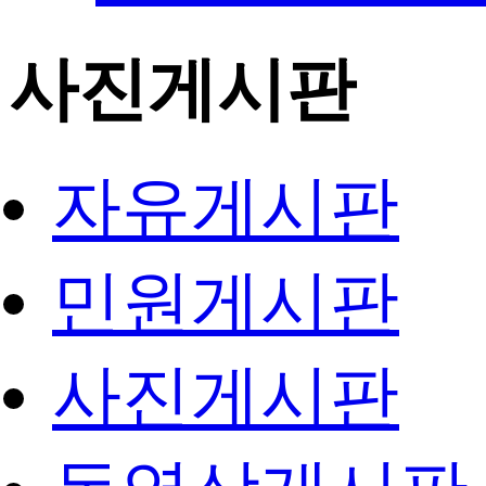
사진게시판
자유게시판
민원게시판
사진게시판