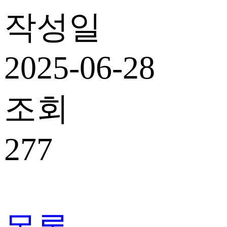
작성일
2025-06-28
조회
277