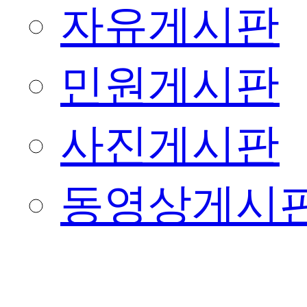
자유게시판
민원게시판
사진게시판
동영상게시