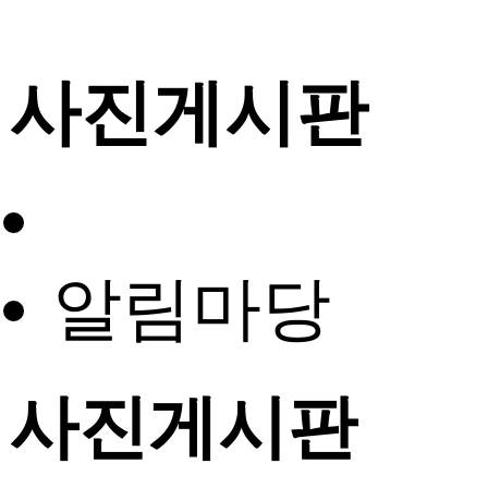
사진게시판
알림마당
사진게시판