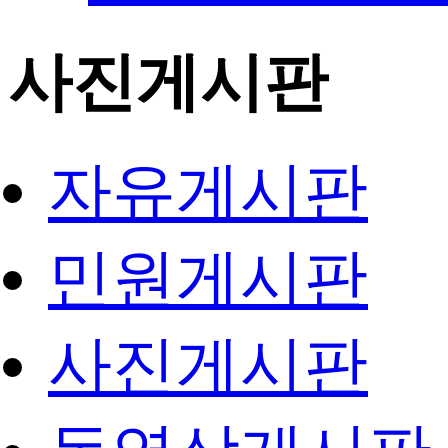
사진게시판
자유게시판
민원게시판
사진게시판