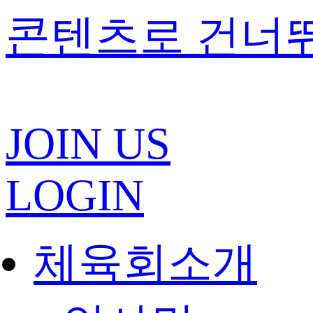
콘텐츠로 건너
JOIN US
LOGIN
체육회소개