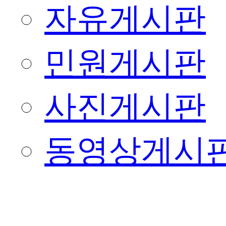
자유게시판
민원게시판
사진게시판
동영상게시