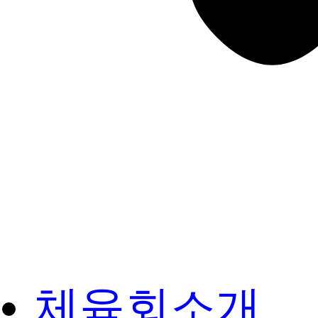
체육회소개