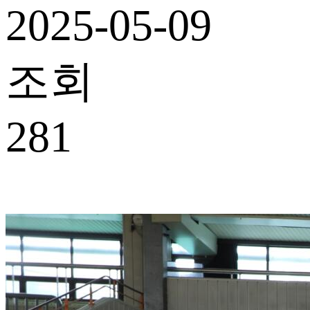
2025-05-09
조회
281