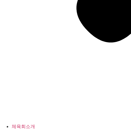
체육회소개