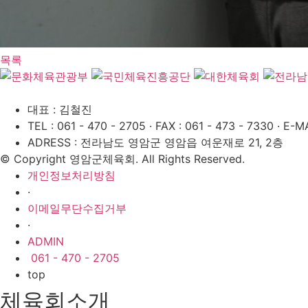
목록
대표 : 김철진
TEL : 061 - 470 - 2705
·
FAX : 061 - 473 - 7330
·
E-MA
ADRESS : 전라남도 영암군 영암읍 여운재로 21, 2층
© Copyright 영암군체육회. All Rights Reserved.
개인정보처리방침
·
이메일무단수집거부
·
ADMIN
061 - 470 - 2705
top
체육회소개