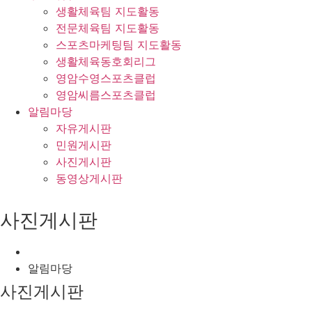
생활체육팀 지도활동
전문체육팀 지도활동
스포츠마케팅팀 지도활동
생활체육동호회리그
영암수영스포츠클럽
영암씨름스포츠클럽
알림마당
자유게시판
민원게시판
사진게시판
동영상게시판
사진게시판
알림마당
사진게시판