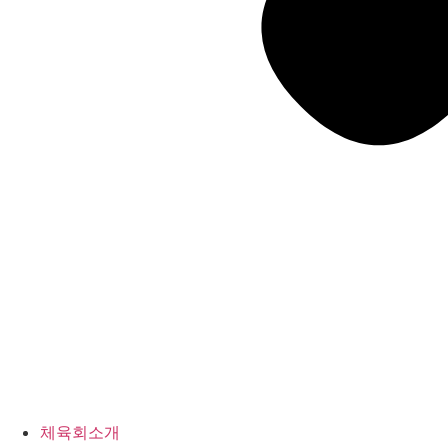
체육회소개