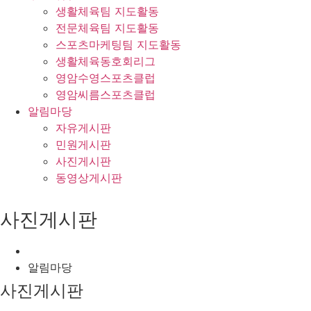
생활체육팀 지도활동
전문체육팀 지도활동
스포츠마케팅팀 지도활동
생활체육동호회리그
영암수영스포츠클럽
영암씨름스포츠클럽
알림마당
자유게시판
민원게시판
사진게시판
동영상게시판
사진게시판
알림마당
사진게시판