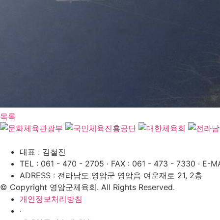
목록
대표 : 김철진
TEL : 061 - 470 - 2705
·
FAX : 061 - 473 - 7330
·
E-MA
ADRESS : 전라남도 영암군 영암읍 여운재로 21, 2층
© Copyright 영암군체육회. All Rights Reserved.
개인정보처리방침
·