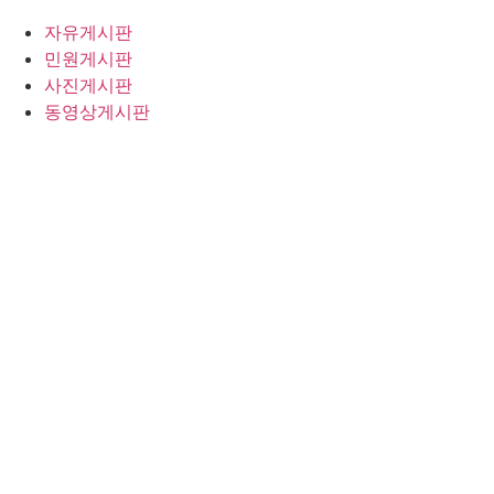
자유게시판
민원게시판
사진게시판
동영상게시판