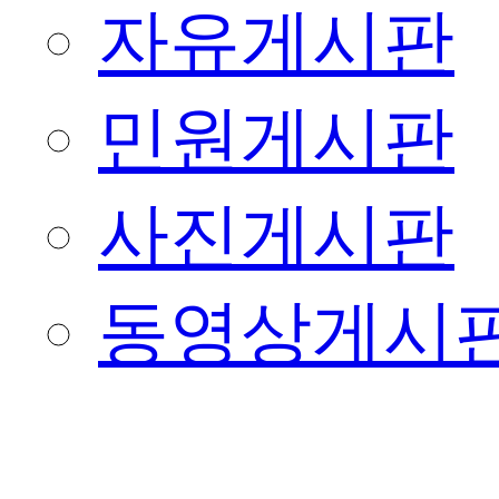
자유게시판
민원게시판
사진게시판
동영상게시