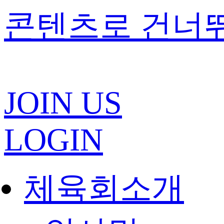
콘텐츠로 건너
JOIN US
LOGIN
체육회소개