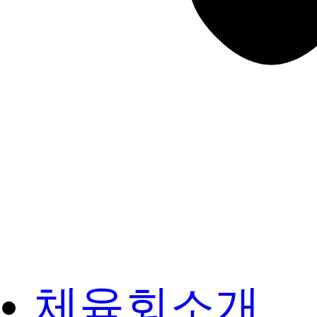
체육회소개