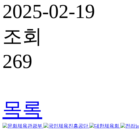
2025-02-19
조회
269
목록