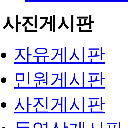
사진게시판
자유게시판
민원게시판
사진게시판