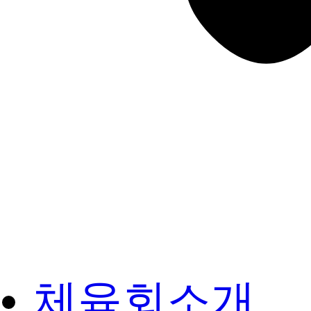
체육회소개