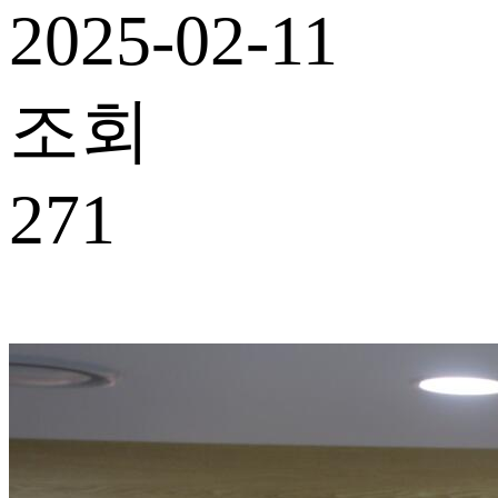
2025-02-11
조회
271