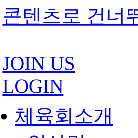
콘텐츠로 건너
JOIN US
LOGIN
체육회소개