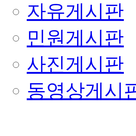
자유게시판
민원게시판
사진게시판
동영상게시