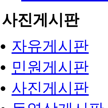
사진게시판
자유게시판
민원게시판
사진게시판