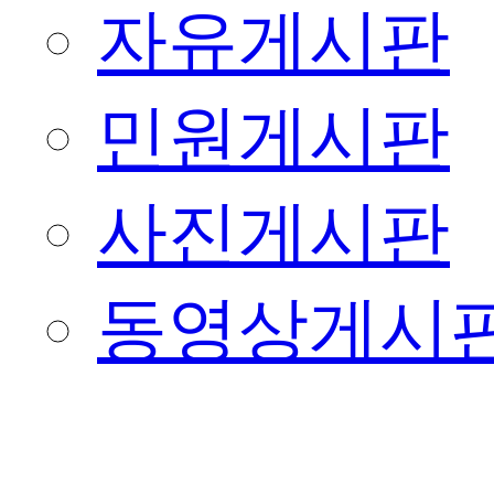
자유게시판
민원게시판
사진게시판
동영상게시