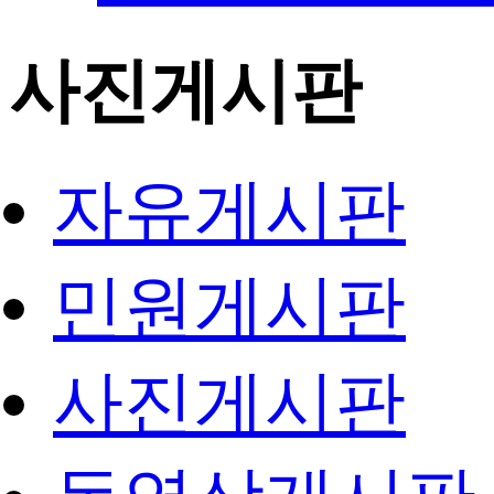
사진게시판
자유게시판
민원게시판
사진게시판