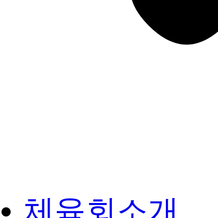
체육회소개