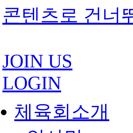
콘텐츠로 건너
JOIN US
LOGIN
체육회소개