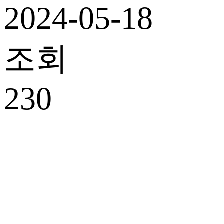
2024-05-18
조회
230