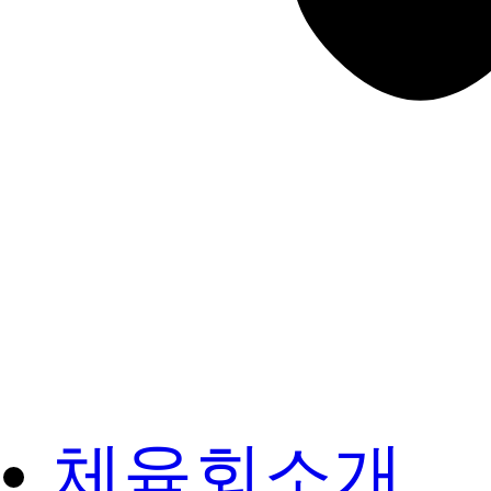
체육회소개