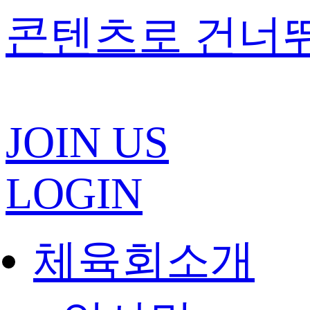
콘텐츠로 건너
JOIN US
LOGIN
체육회소개