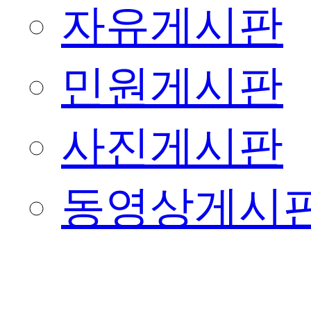
자유게시판
민원게시판
사진게시판
동영상게시