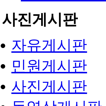
사진게시판
자유게시판
민원게시판
사진게시판