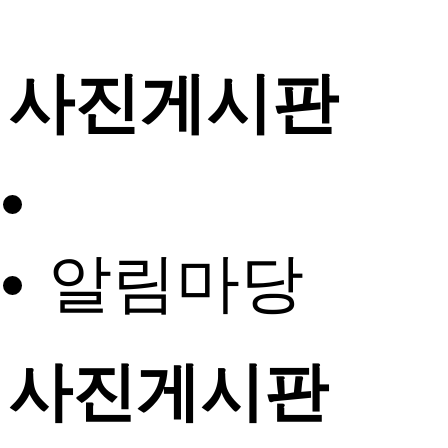
사진게시판
알림마당
사진게시판