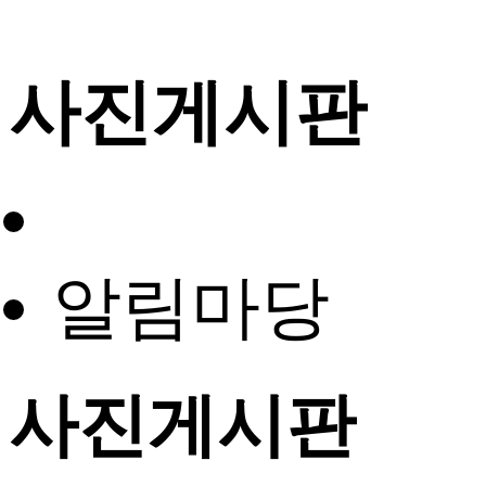
사진게시판
알림마당
사진게시판