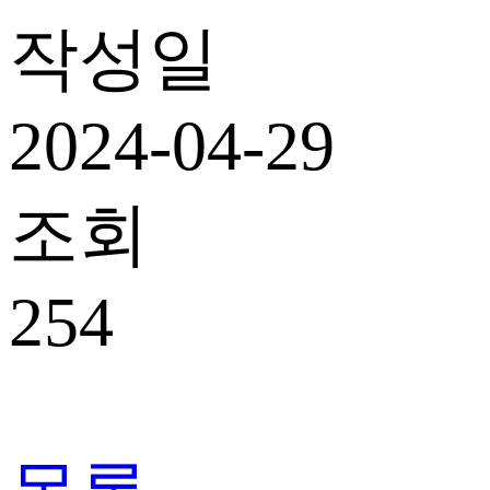
작성일
2024-04-29
조회
254