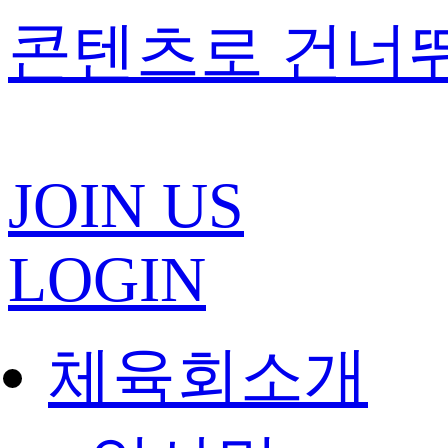
콘텐츠로 건너
JOIN US
LOGIN
체육회소개