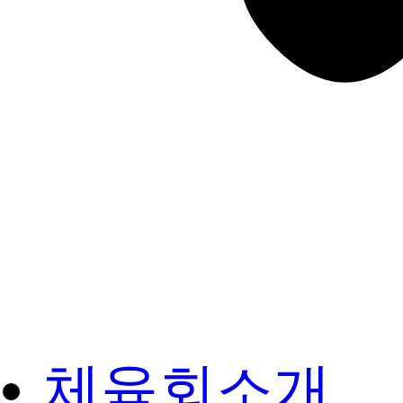
체육회소개