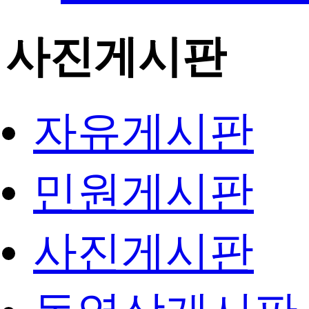
사진게시판
자유게시판
민원게시판
사진게시판