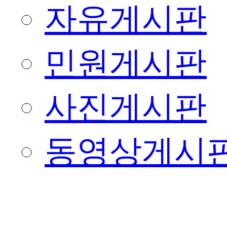
자유게시판
민원게시판
사진게시판
동영상게시