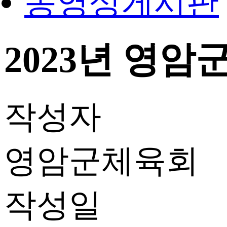
동영상게시판
2023년 영암군
작성자
영암군체육회
작성일