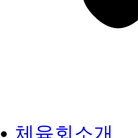
체육회소개