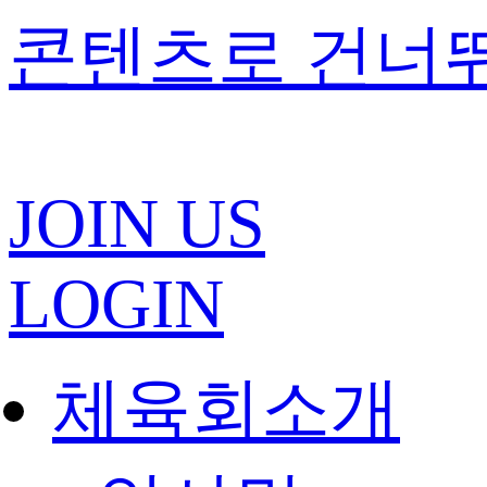
콘텐츠로 건너
JOIN US
LOGIN
체육회소개