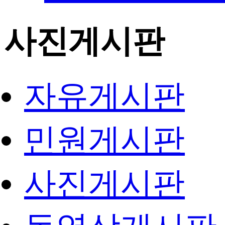
사진게시판
자유게시판
민원게시판
사진게시판