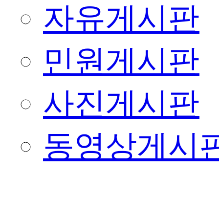
자유게시판
민원게시판
사진게시판
동영상게시