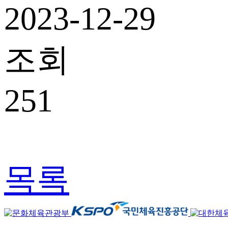
2023-12-29
조회
251
목록