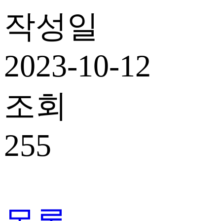
작성일
2023-10-12
조회
255