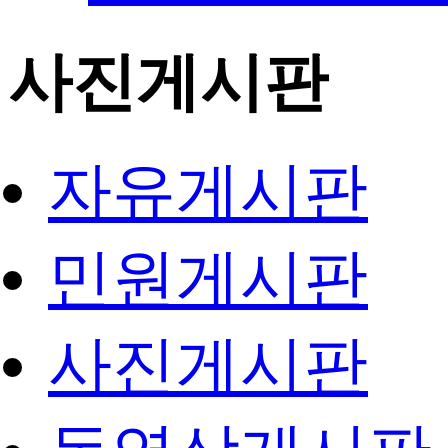
사진게시판
자유게시판
민원게시판
사진게시판