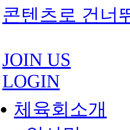
콘텐츠로 건너
JOIN US
LOGIN
체육회소개