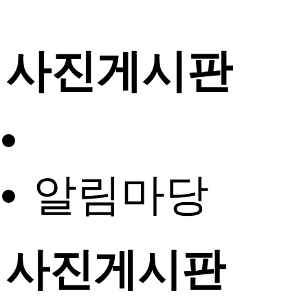
사진게시판
알림마당
사진게시판