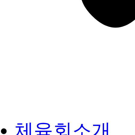
체육회소개