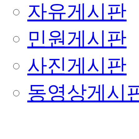
자유게시판
민원게시판
사진게시판
동영상게시