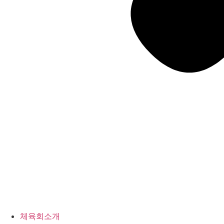
체육회소개