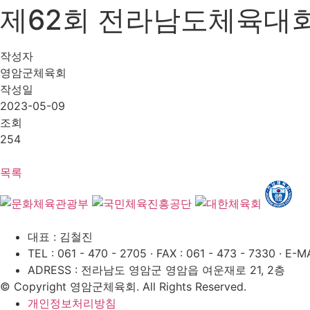
제62회 전라남도체육대회 최
작성자
영암군체육회
작성일
2023-05-09
조회
254
목록
대표 : 김철진
TEL : 061 - 470 - 2705
·
FAX : 061 - 473 - 7330
·
E-MA
ADRESS : 전라남도 영암군 영암읍 여운재로 21, 2층
© Copyright 영암군체육회. All Rights Reserved.
개인정보처리방침