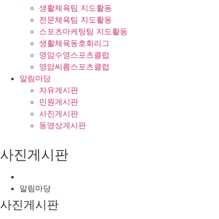
생활체육팀 지도활동
전문체육팀 지도활동
스포츠마케팅팀 지도활동
생활체육동호회리그
영암수영스포츠클럽
영암씨름스포츠클럽
알림마당
자유게시판
민원게시판
사진게시판
동영상게시판
사진게시판
알림마당
사진게시판