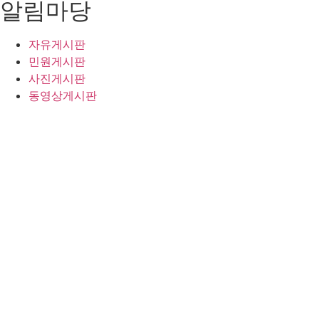
알림마당
자유게시판
민원게시판
사진게시판
동영상게시판