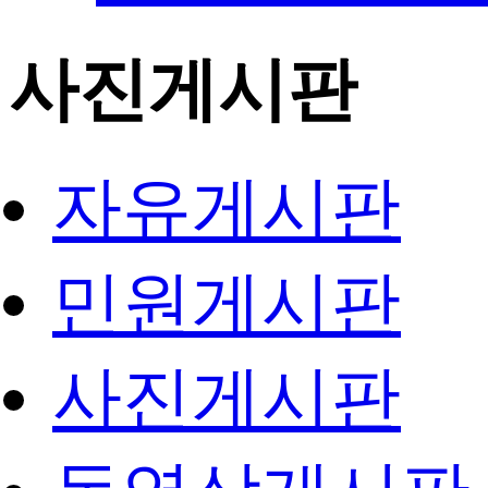
사진게시판
자유게시판
민원게시판
사진게시판