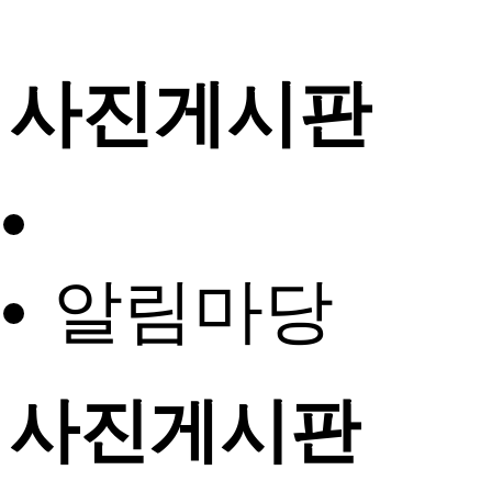
사진게시판
알림마당
사진게시판