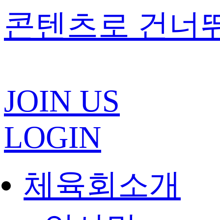
콘텐츠로 건너
JOIN US
LOGIN
체육회소개