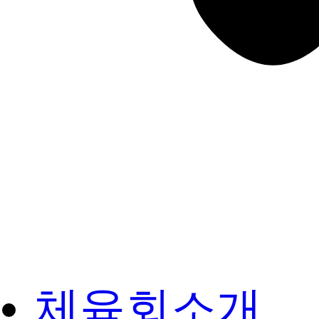
체육회소개