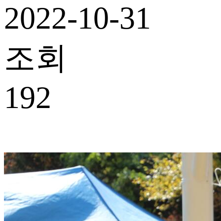
2022-10-31
조회
192