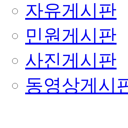
자유게시판
민원게시판
사진게시판
동영상게시