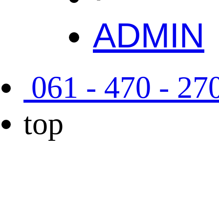
ADMIN
061 - 470 - 27
top