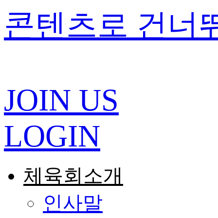
콘텐츠로 건너
JOIN US
LOGIN
체육회소개
인사말