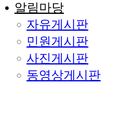
알림마당
자유게시판
민원게시판
사진게시판
동영상게시판