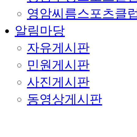
영암씨름스포츠클
알림마당
자유게시판
민원게시판
사진게시판
동영상게시판