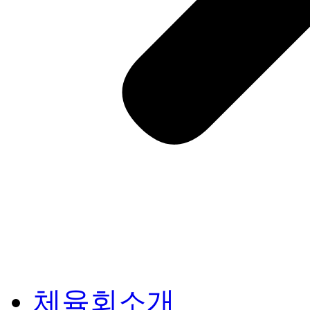
체육회소개