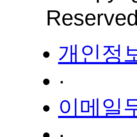
Reserved
개인정
·
이메일
·