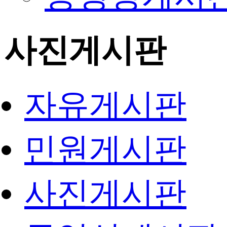
사진게시판
자유게시판
민원게시판
사진게시판