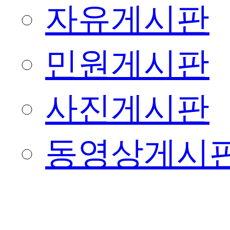
자유게시판
민원게시판
사진게시판
동영상게시