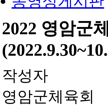
동영상게시판
2022 영암
(2022.9.30~10.
작성자
영암군체육회