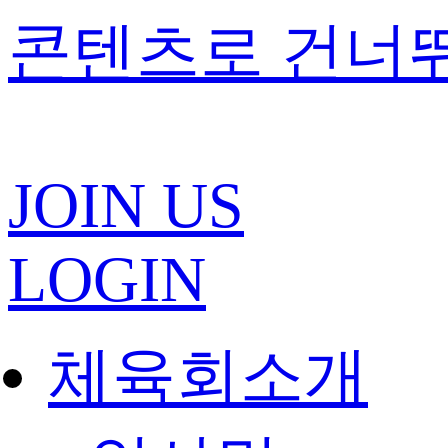
콘텐츠로 건너
JOIN US
LOGIN
체육회소개