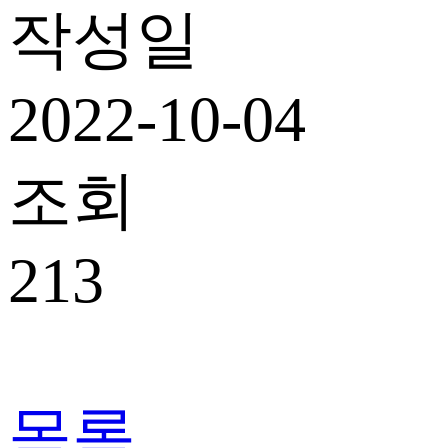
작성일
2022-10-04
조회
213
목록