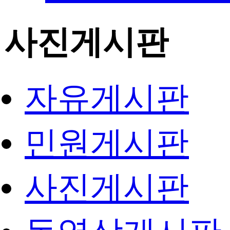
사진게시판
자유게시판
민원게시판
사진게시판