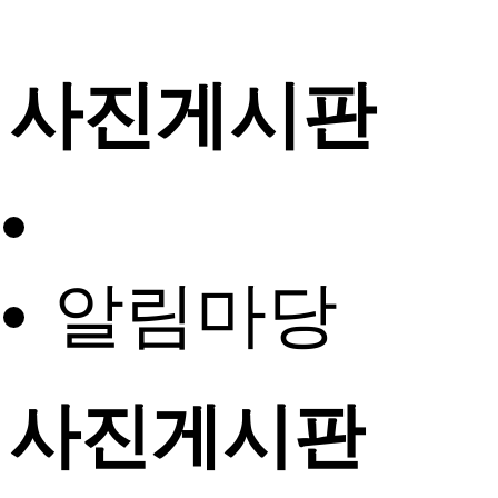
사진게시판
알림마당
사진게시판