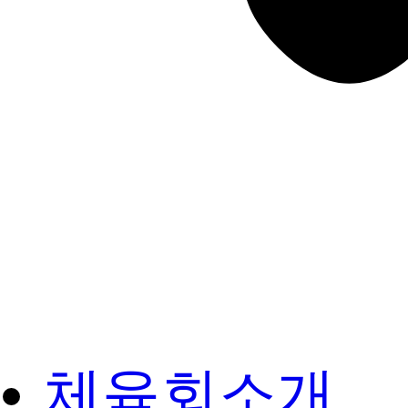
체육회소개