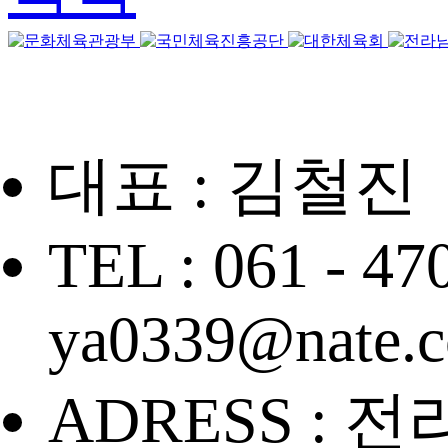
대표 : 김철진
TEL : 061 - 47
ya0339@nate.
ADRESS : 