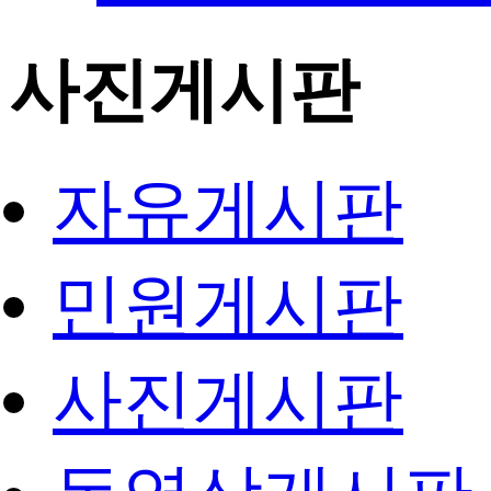
사진게시판
자유게시판
민원게시판
사진게시판