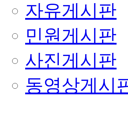
자유게시판
민원게시판
사진게시판
동영상게시