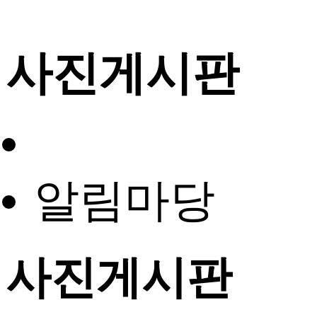
사진게시판
알림마당
사진게시판