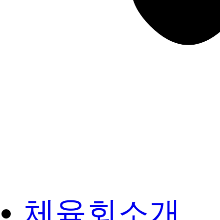
체육회소개