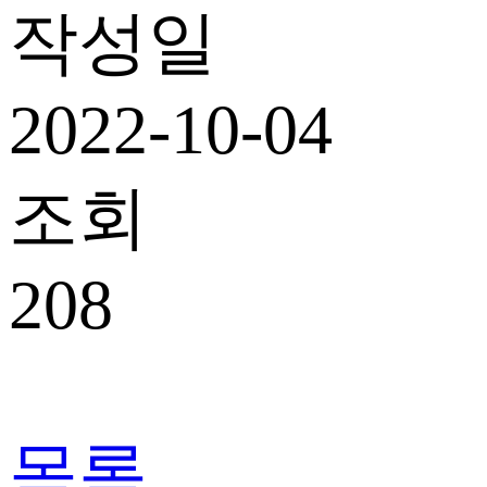
작성일
2022-10-04
조회
208
목록