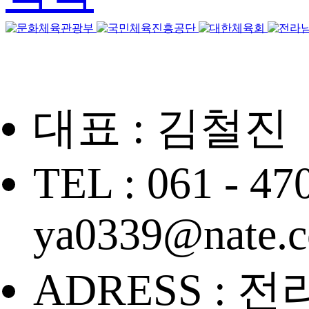
대표 : 김철진
TEL : 061 - 47
ya0339@nate.
ADRESS : 