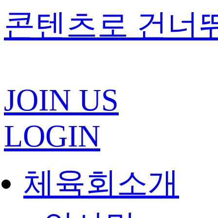
콘텐츠로 건너
JOIN US
LOGIN
체육회소개