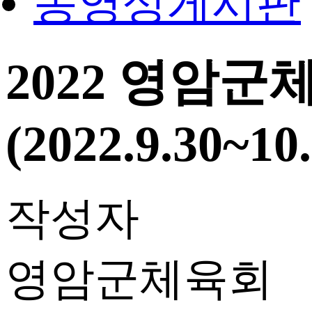
동영상게시판
2022 영암
(2022.9.30~10.
작성자
영암군체육회