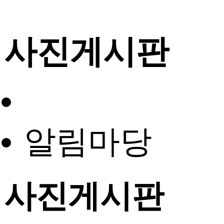
사진게시판
알림마당
사진게시판