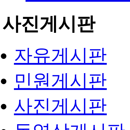
사진게시판
자유게시판
민원게시판
사진게시판