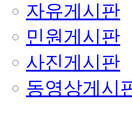
자유게시판
민원게시판
사진게시판
동영상게시