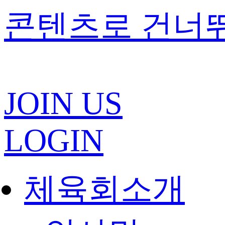
콘텐츠로 건너
JOIN US
LOGIN
체육회소개