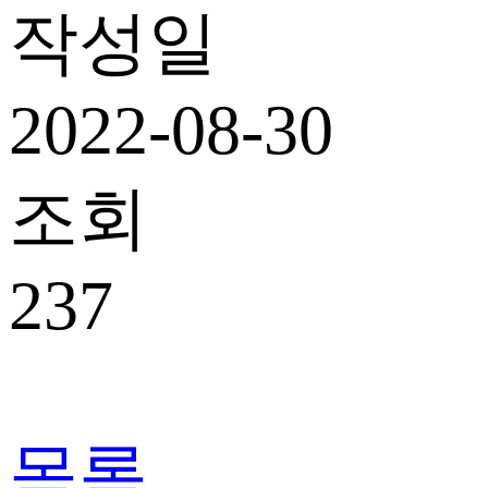
작성일
2022-08-30
조회
237
목록