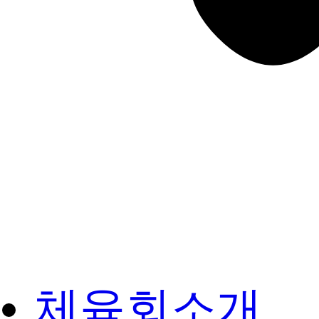
체육회소개