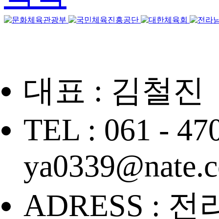
대표 : 김철진
TEL : 061 - 47
ya0339@nate.
ADRESS : 