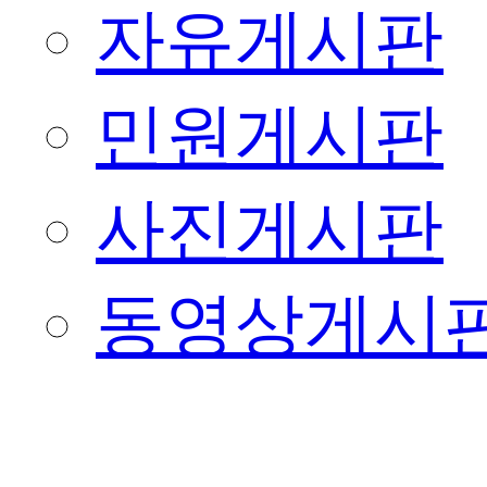
자유게시판
민원게시판
사진게시판
동영상게시