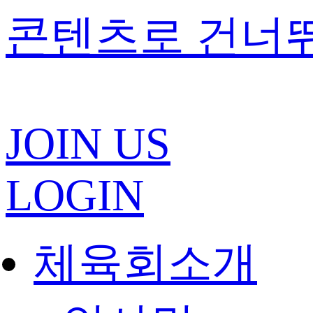
콘텐츠로 건너
JOIN US
LOGIN
체육회소개