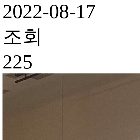
2022-08-17
조회
225