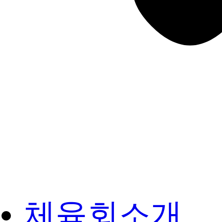
체육회소개