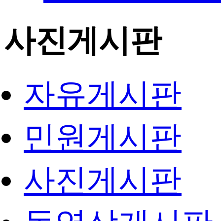
사진게시판
자유게시판
민원게시판
사진게시판