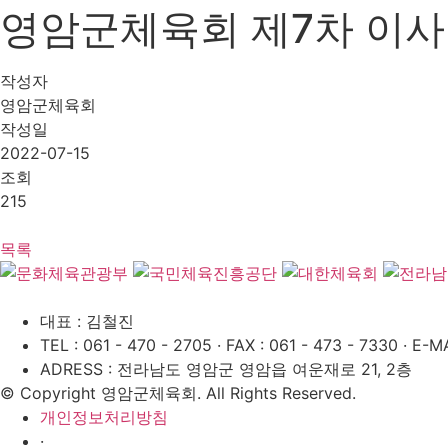
영암군체육회 제7차 이사회(2
작성자
영암군체육회
작성일
2022-07-15
조회
215
목록
대표 : 김철진
TEL : 061 - 470 - 2705
·
FAX : 061 - 473 - 7330
·
E-MA
ADRESS : 전라남도 영암군 영암읍 여운재로 21, 2층
© Copyright 영암군체육회. All Rights Reserved.
개인정보처리방침
·