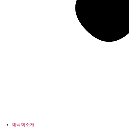
체육회소개