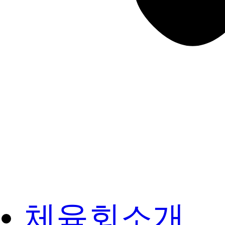
체육회소개