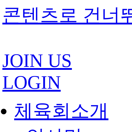
콘텐츠로 건너
JOIN US
LOGIN
체육회소개