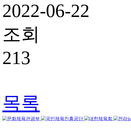
2022-06-22
조회
213
목록