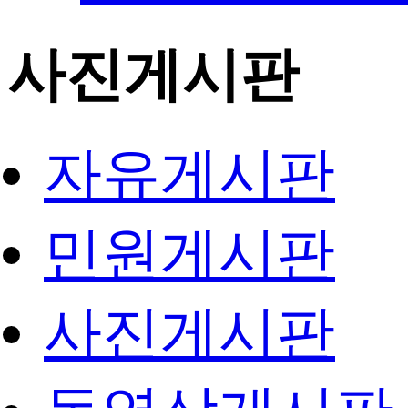
사진게시판
자유게시판
민원게시판
사진게시판