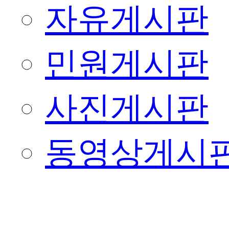
자유게시판
민원게시판
사진게시판
동영상게시