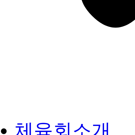
체육회소개