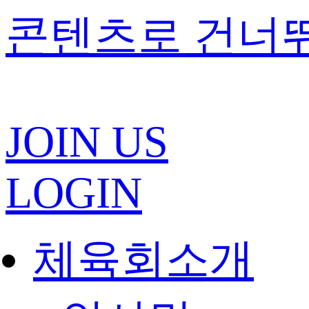
콘텐츠로 건너
JOIN US
LOGIN
체육회소개