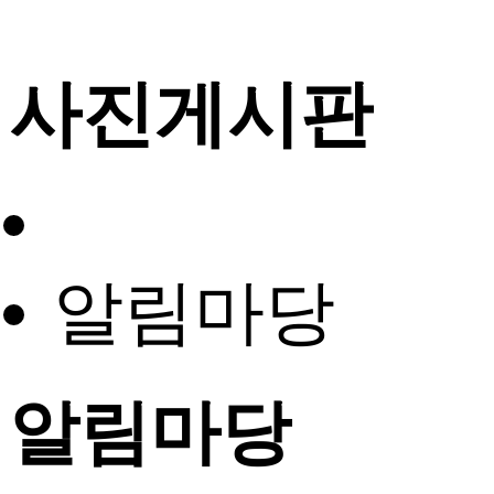
사진게시판
알림마당
알림마당