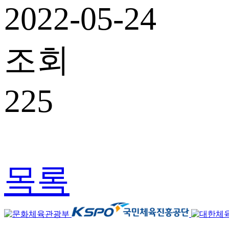
2022-05-24
조회
225
목록