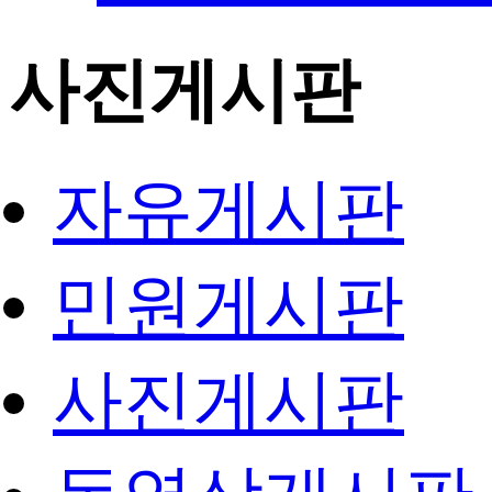
사진게시판
자유게시판
민원게시판
사진게시판