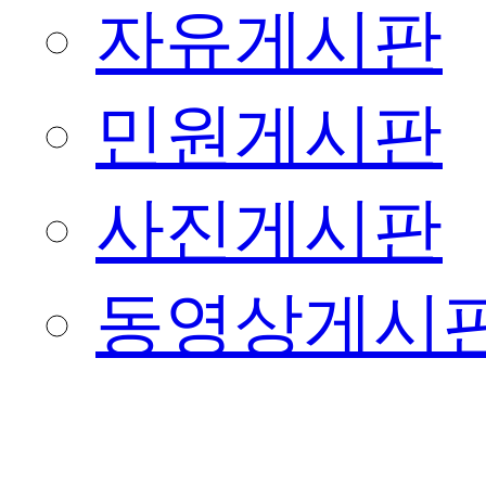
자유게시판
민원게시판
사진게시판
동영상게시