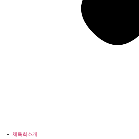
체육회소개