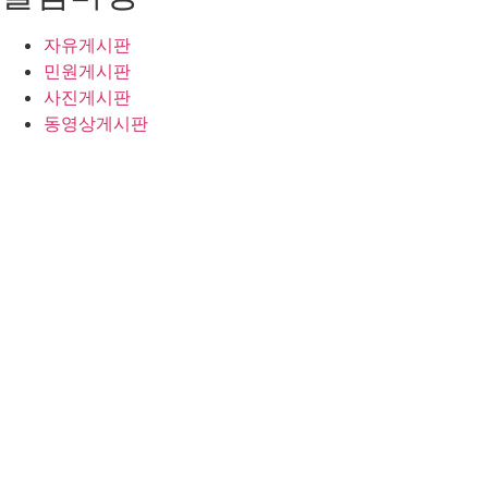
자유게시판
민원게시판
사진게시판
동영상게시판