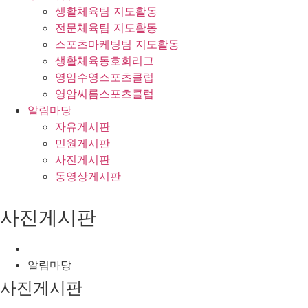
생활체육팀 지도활동
전문체육팀 지도활동
스포츠마케팅팀 지도활동
생활체육동호회리그
영암수영스포츠클럽
영암씨름스포츠클럽
알림마당
자유게시판
민원게시판
사진게시판
동영상게시판
사진게시판
알림마당
사진게시판