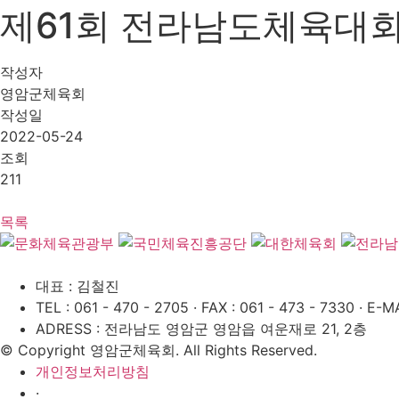
제61회 전라남도체육대
작성자
영암군체육회
작성일
2022-05-24
조회
211
목록
대표 : 김철진
TEL : 061 - 470 - 2705
·
FAX : 061 - 473 - 7330
·
E-MA
ADRESS : 전라남도 영암군 영암읍 여운재로 21, 2층
© Copyright 영암군체육회. All Rights Reserved.
개인정보처리방침
·