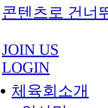
콘텐츠로 건너
JOIN US
LOGIN
체육회소개