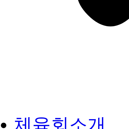
체육회소개