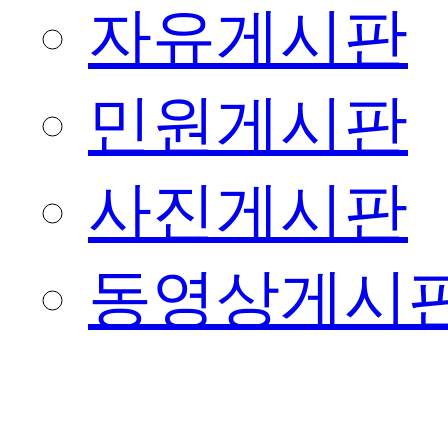
자유게시판
민원게시판
사진게시판
동영상게시