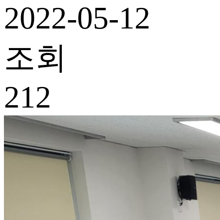
2022-05-12
조회
212