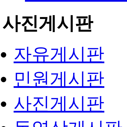
사진게시판
자유게시판
민원게시판
사진게시판