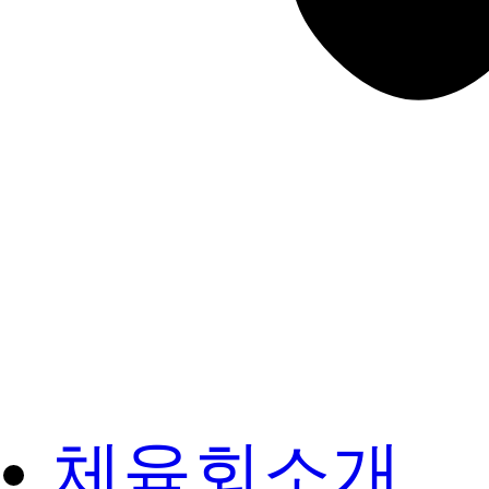
체육회소개