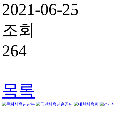
2021-06-25
조회
264
목록