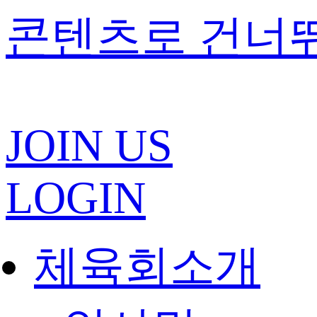
콘텐츠로 건너
JOIN US
LOGIN
체육회소개