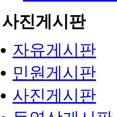
사진게시판
자유게시판
민원게시판
사진게시판