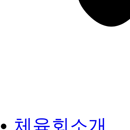
체육회소개