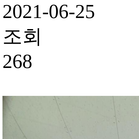
2021-06-25
조회
268