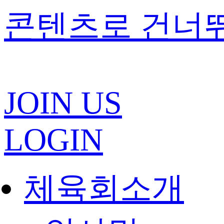
콘텐츠로 건너
JOIN US
LOGIN
체육회소개