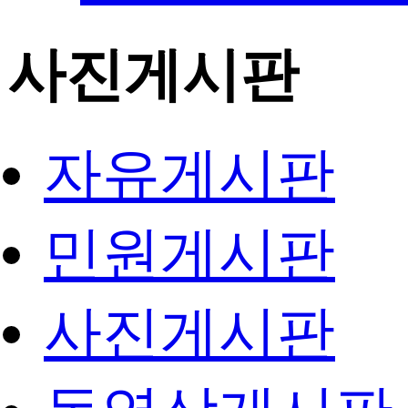
사진게시판
자유게시판
민원게시판
사진게시판