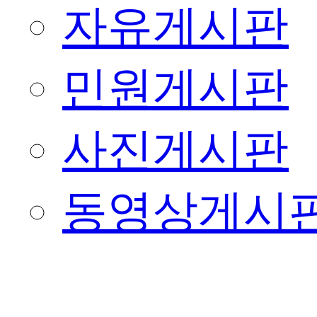
자유게시판
민원게시판
사진게시판
동영상게시