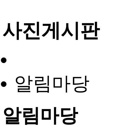
사진게시판
알림마당
알림마당