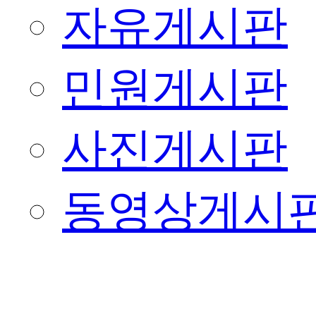
자유게시판
민원게시판
사진게시판
동영상게시