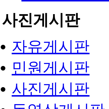
사진게시판
자유게시판
민원게시판
사진게시판