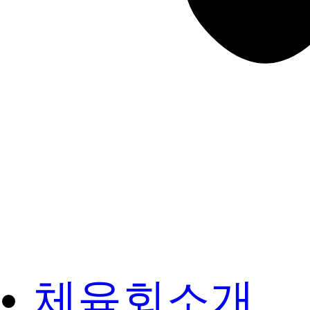
체육회소개