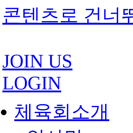
콘텐츠로 건너
JOIN US
LOGIN
체육회소개