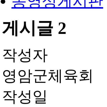
동영상게시판
게시글 2
작성자
영암군체육회
작성일