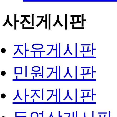
사진게시판
자유게시판
민원게시판
사진게시판