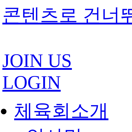
콘텐츠로 건너
JOIN US
LOGIN
체육회소개