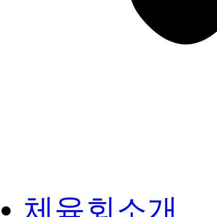
체육회소개