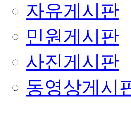
자유게시판
민원게시판
사진게시판
동영상게시