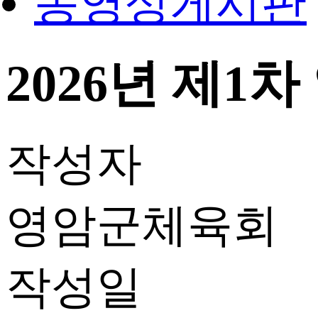
동영상게시판
2026년 제1차
작성자
영암군체육회
작성일