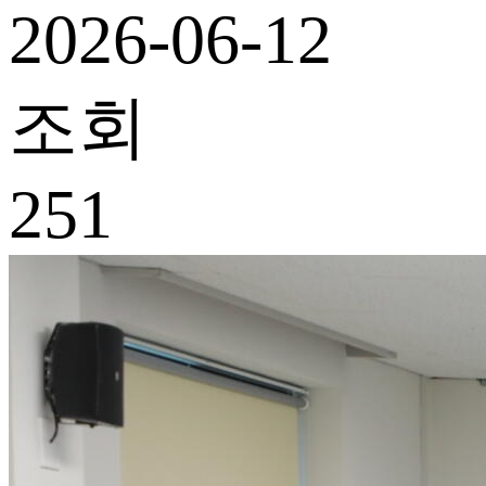
2026-06-12
조회
251