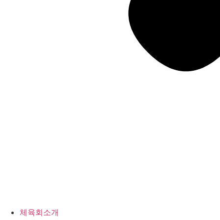
체육회소개