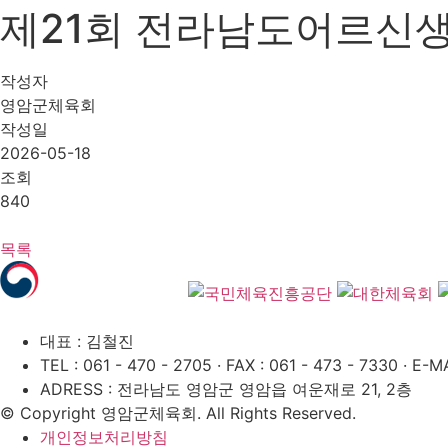
제21회 전라남도어르신생활대
작성자
영암군체육회
작성일
2026-05-18
조회
840
목록
대표 : 김철진
TEL : 061 - 470 - 2705
·
FAX : 061 - 473 - 7330
·
E-MA
ADRESS : 전라남도 영암군 영암읍 여운재로 21, 2층
© Copyright 영암군체육회. All Rights Reserved.
개인정보처리방침