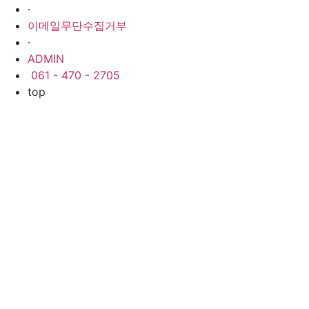
·
이메일무단수집거부
·
ADMIN
061 - 470 - 2705
top