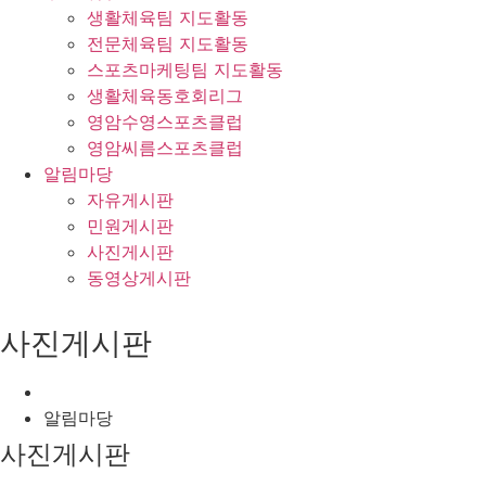
생활체육팀 지도활동
전문체육팀 지도활동
스포츠마케팅팀 지도활동
생활체육동호회리그
영암수영스포츠클럽
영암씨름스포츠클럽
알림마당
자유게시판
민원게시판
사진게시판
동영상게시판
사진게시판
알림마당
사진게시판