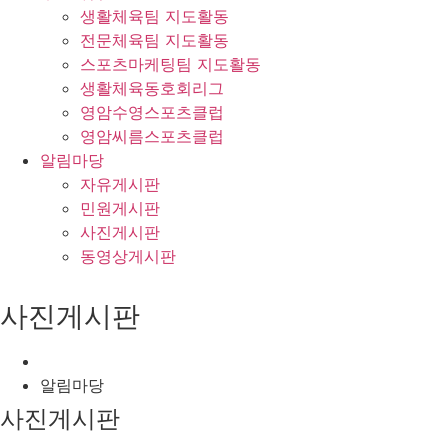
생활체육팀 지도활동
전문체육팀 지도활동
스포츠마케팅팀 지도활동
생활체육동호회리그
영암수영스포츠클럽
영암씨름스포츠클럽
알림마당
자유게시판
민원게시판
사진게시판
동영상게시판
사진게시판
알림마당
사진게시판