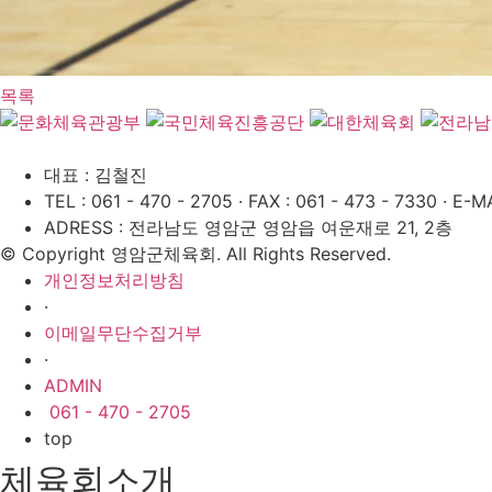
목록
대표 : 김철진
TEL : 061 - 470 - 2705
·
FAX : 061 - 473 - 7330
·
E-MA
ADRESS : 전라남도 영암군 영암읍 여운재로 21, 2층
© Copyright 영암군체육회. All Rights Reserved.
개인정보처리방침
·
이메일무단수집거부
·
ADMIN
061 - 470 - 2705
top
체육회소개