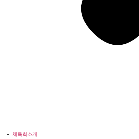
체육회소개