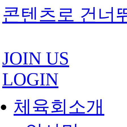
콘텐츠로 건너
JOIN US
LOGIN
체육회소개