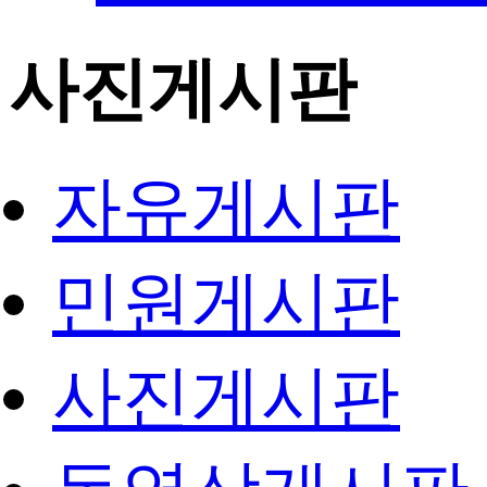
사진게시판
자유게시판
민원게시판
사진게시판