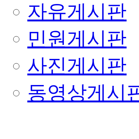
자유게시판
민원게시판
사진게시판
동영상게시