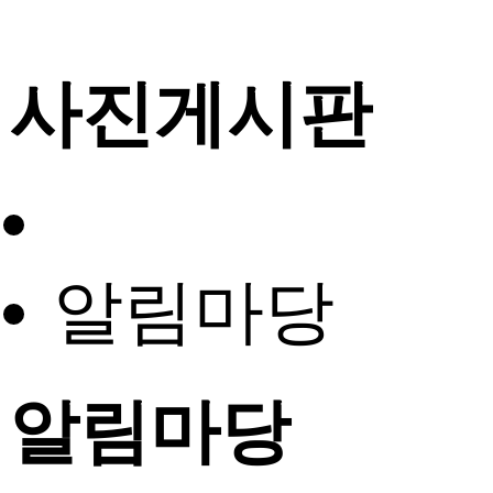
사진게시판
알림마당
알림마당