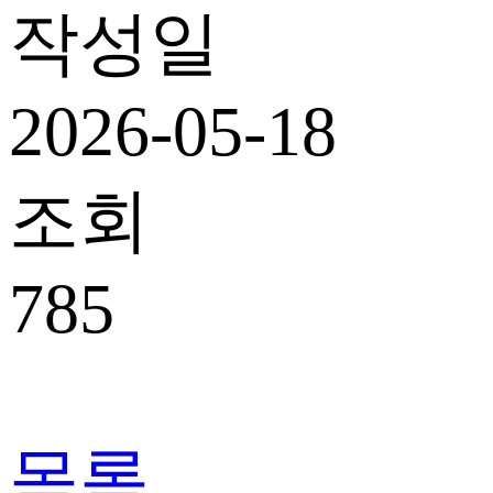
작성일
2026-05-18
조회
785
목록