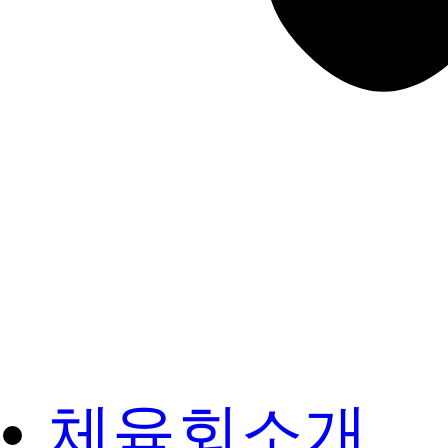
체육회소개