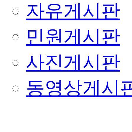
자유게시판
민원게시판
사진게시판
동영상게시