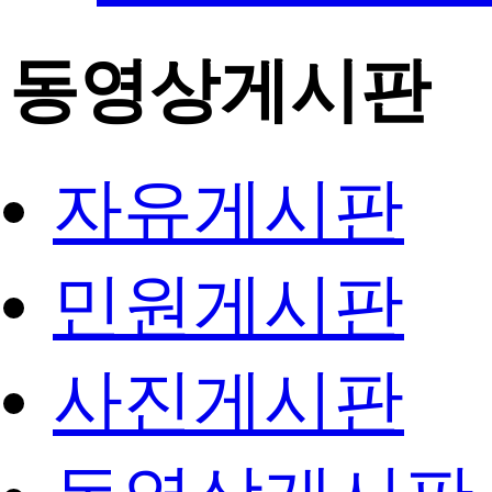
동영상게시판
자유게시판
민원게시판
사진게시판