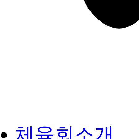
체육회소개