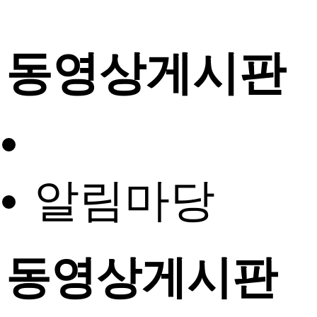
동영상게시판
알림마당
동영상게시판