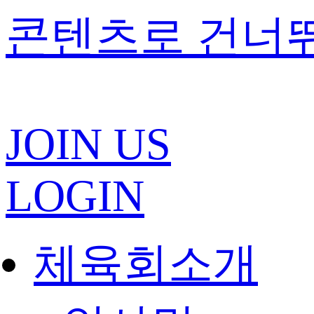
콘텐츠로 건너
JOIN US
LOGIN
체육회소개