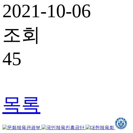
2021-10-06
조회
45
목록