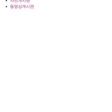
사진게시판
동영상게시판