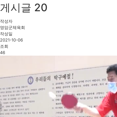
게시글 20
작성자
영암군체육회
작성일
2021-10-06
조회
46