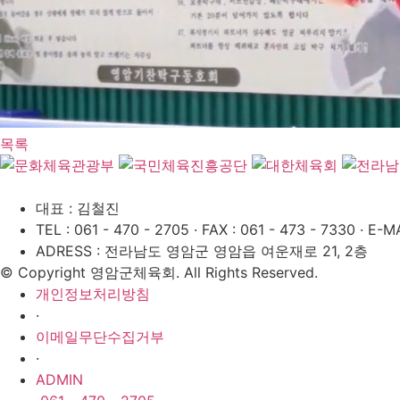
목록
대표 : 김철진
TEL : 061 - 470 - 2705
·
FAX : 061 - 473 - 7330
·
E-MA
ADRESS : 전라남도 영암군 영암읍 여운재로 21, 2층
© Copyright 영암군체육회. All Rights Reserved.
개인정보처리방침
·
이메일무단수집거부
·
ADMIN