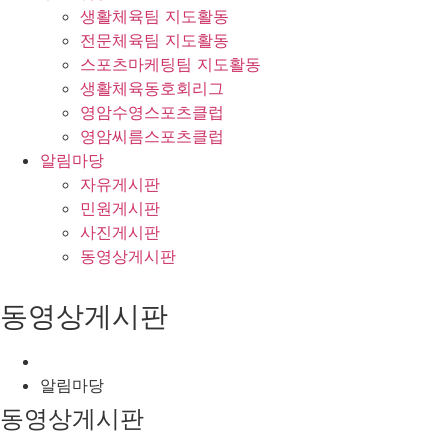
생활체육팀 지도활동
전문체육팀 지도활동
스포츠마케팅팀 지도활동
생활체육동호회리그
영암수영스포츠클럽
영암씨름스포츠클럽
알림마당
자유게시판
민원게시판
사진게시판
동영상게시판
동영상게시판
알림마당
동영상게시판