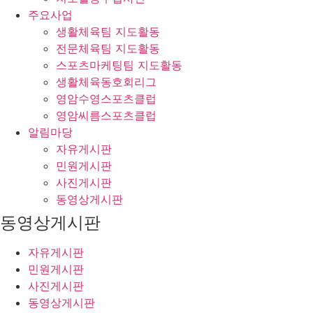
주요사업
생활체육팀 지도활동
전문체육팀 지도활동
스포츠마케팅팀 지도활동
생활체육동호회리그
영암수영스포츠클럽
영암씨름스포츠클럽
알림마당
자유게시판
민원게시판
사진게시판
동영상게시판
동영상게시판
자유게시판
민원게시판
사진게시판
동영상게시판