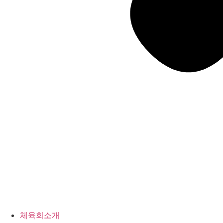
체육회소개